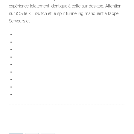
expérience totalement identique à celle sur desktop. Attention,
sur iOS le kill switch et le split tunneling manquent à l’appel.
Serveurs et