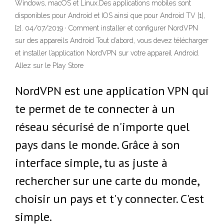
Windows, macOS et Linux.Des applications mobiles sont
disponibles pour Android et IOS ainsi que pour Android TV [1],
[2]. 04/07/2019 · Comment installer et configurer NordVPN
sur des appareils Android Tout d’abord, vous devez télécharger
et installer l’application NordVPN sur votre appareil Android.
Allez sur le Play Store
NordVPN est une application VPN qui
te permet de te connecter à un
réseau sécurisé de n'importe quel
pays dans le monde. Grâce à son
interface simple, tu as juste à
rechercher sur une carte du monde,
choisir un pays et t'y connecter. C'est
simple.