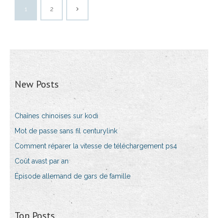
1
2
New Posts
Chaînes chinoises sur kodi
Mot de passe sans fil centurylink
Comment réparer la vitesse de téléchargement ps4
Coût avast par an
Épisode allemand de gars de famille
Top Posts